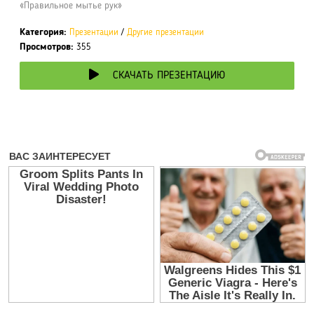
«Правильное мытье рук»
Категория:
Презентации
/
Другие презентации
Просмотров:
355
СКАЧАТЬ ПРЕЗЕНТАЦИЮ