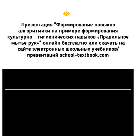
Презентация "Формирование навыков
алгоритмики на примере формирования
культурно - гигиенических навыков «Правильное
мытье рук»" онлайн бесплатно или скачать на
сайте электронных школьных учебников/
презентаций school-textbook.com