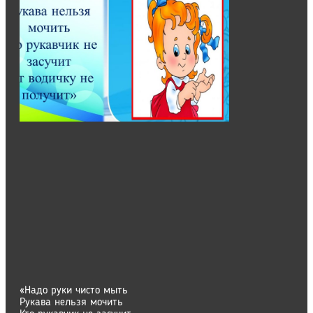
«Надо руки чисто мыть
Рукава нельзя мочить