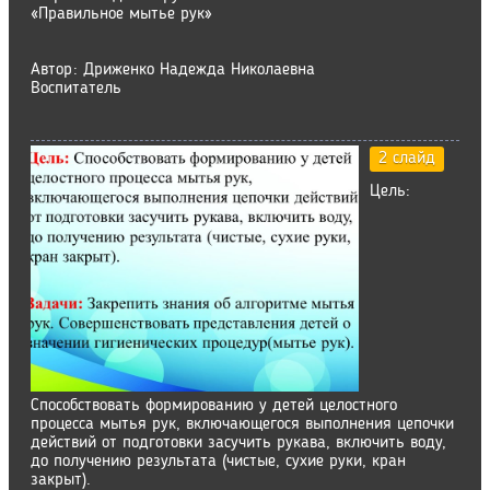
«Правильное мытье рук»
Автор: Дриженко Надежда Николаевна
Воспитатель
2 слайд
Цель:
Способствовать формированию у детей целостного
процесса мытья рук, включающегося выполнения цепочки
действий от подготовки засучить рукава, включить воду,
до получению результата (чистые, сухие руки, кран
закрыт).