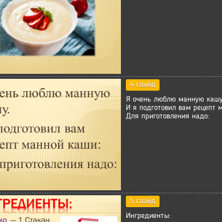
4 слайд
Я очень люблю манную кашу
И я подготовил вам рецепт 
Для приготовления надо:
5 слайд
Ингредиенты: