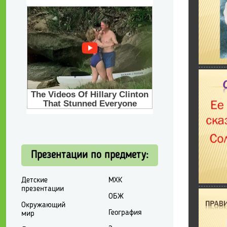
Презентации по предмету:
Детские
МХК
презентации
ОБЖ
Окружающий
География
мир