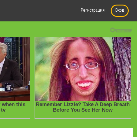
Регистрация
Вход