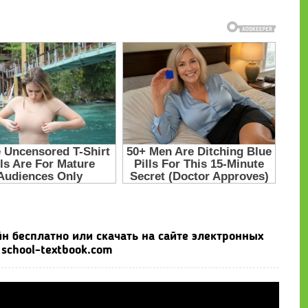
н бесплатно или скачать на сайте электронных
school-textbook.com