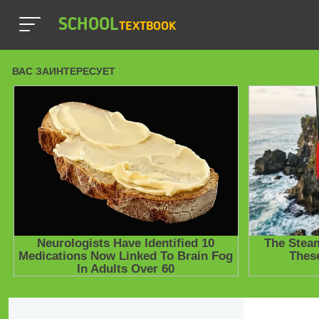
SCHOOL
TEXTBOOK