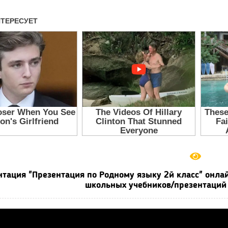
тация "Презентация по Родному языку 2й класс" онлай
школьных учебников/презентаций 