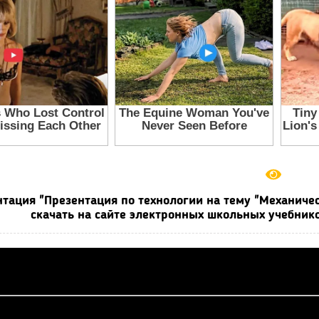
тация "Презентация по технологии на тему "Механичес
скачать на сайте электронных школьных учебнико