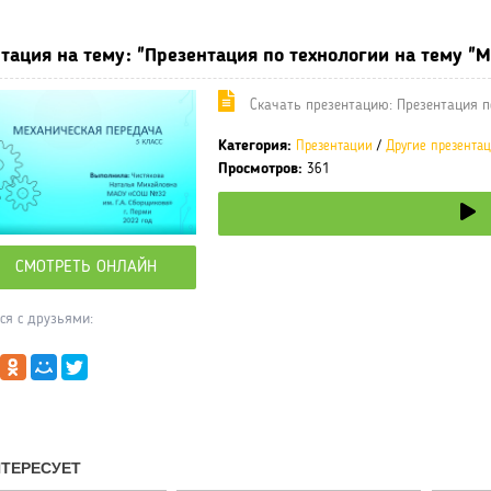
тация на тему: "Презентация по технологии на тему "М
Cкачать презентацию: Презентация по
Категория:
Презентации
/
Другие презента
Просмотров:
361
СМОТРЕТЬ ОНЛАЙН
ся с друзьями: