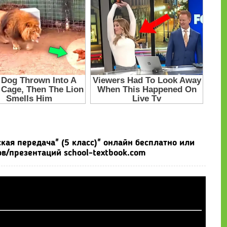
кая передача" (5 класс)" онлайн бесплатно или
в/презентаций school-textbook.com