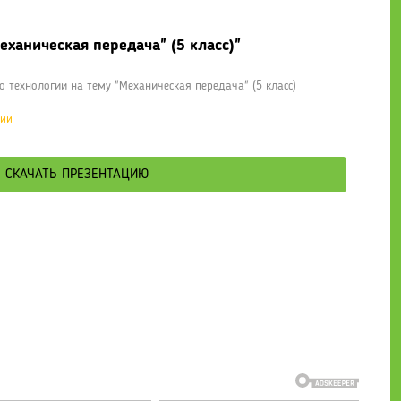
еханическая передача" (5 класс)"
 технологии на тему "Механическая передача" (5 класс)
ции
СКАЧАТЬ ПРЕЗЕНТАЦИЮ