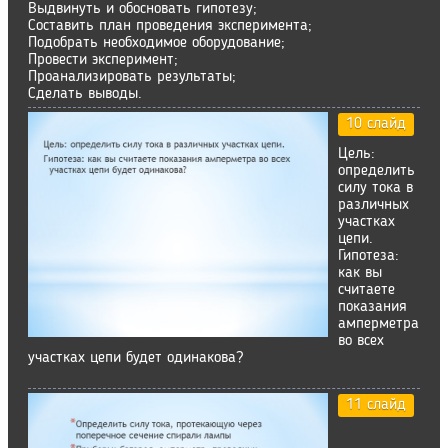
Выдвинуть и обосновать гипотезу;
Составить план проведения эксперимента;
Подобрать необходимое оборудование;
Провести эксперимент;
Проанализировать результаты;
Сделать выводы.
10 слайд
Цель:
определить
силу тока в
различных
участках
цепи.
Гипотеза:
как вы
считаете
показания
амперметра
во всех
участках цепи будет одинакова?
11 слайд