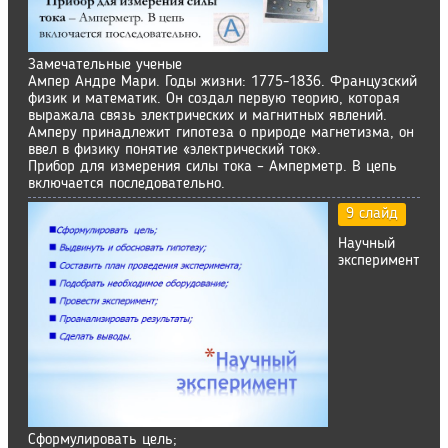
Замечательные ученые
Ампер Андре Мари. Годы жизни: 1775-1836. Французский
физик и математик. Он создал первую теорию, которая
выражала связь электрических и магнитных явлений.
Амперу принадлежит гипотеза о природе магнетизма, он
ввел в физику понятие «электрический ток».
Прибор для измерения силы тока – Амперметр. В цепь
включается последовательно.
9 слайд
Научный
эксперимент
Сформулировать цель;