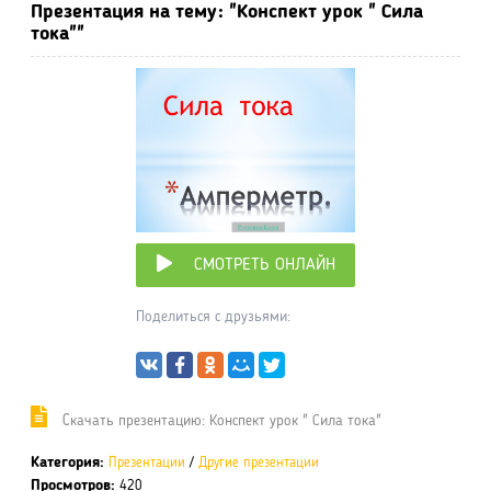
Презентация на тему: "Конспект урок " Сила
тока""
СМОТРЕТЬ ОНЛАЙН
Поделиться с друзьями:
Cкачать презентацию: Конспект урок " Сила тока"
Категория:
Презентации
/
Другие презентации
Просмотров:
420