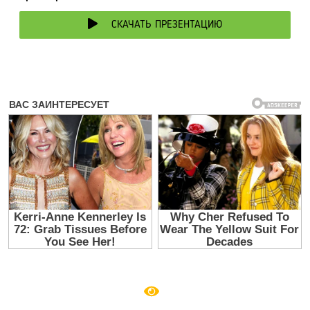
СКАЧАТЬ ПРЕЗЕНТАЦИЮ