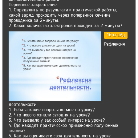
Первичное закрепление.
1. Определить по результатам практической работы,
какой заряд проходить через поперечное сечение
проводника за 2минуты.
2. Какое количество электронов проходит за 2 минуты?
16 слайд
Рефлексия
деятельности.
1. Ребята какие вопросы ко мне по уроку?
2. Что нового узнали сегодня на уроке?
3. Что вызвало у вас особый интерес на уроке?
4. Где находят практическое применение полученные
знания?
5. Как вы оцениваете своя деятельность на уроке