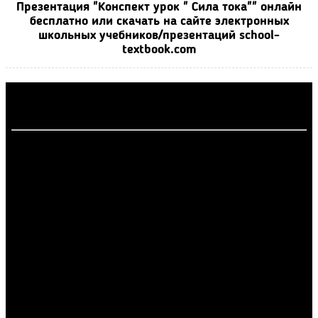
Презентация "Конспект урок " Сила тока"" онлайн
бесплатно или скачать на сайте электронных
школьных учебников/презентаций school-
textbook.com