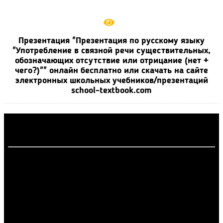
Презентация "Презентация по русскому языку
"Употребление в связной речи существительных,
обозначающих отсутствие или отрицание (нет +
чего?)"" онлайн бесплатно или скачать на сайте
электронных школьных учебников/презентаций
school-textbook.com