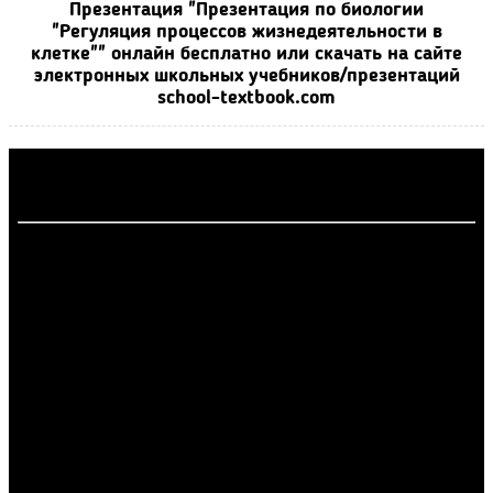
Презентация "Презентация по биологии
"Регуляция процессов жизнедеятельности в
клетке"" онлайн бесплатно или скачать на сайте
электронных школьных учебников/презентаций
school-textbook.com