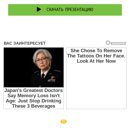
СКАЧАТЬ ПРЕЗЕНТАЦИЮ