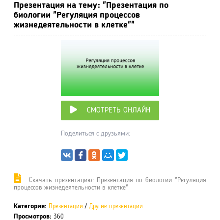
Презентация на тему: "Презентация по
биологии "Регуляция процессов
жизнедеятельности в клетке""
СМОТРЕТЬ ОНЛАЙН
Поделиться с друзьями:
Cкачать презентацию: Презентация по биологии "Регуляция
процессов жизнедеятельности в клетке"
Категория:
Презентации
/
Другие презентации
Просмотров:
360