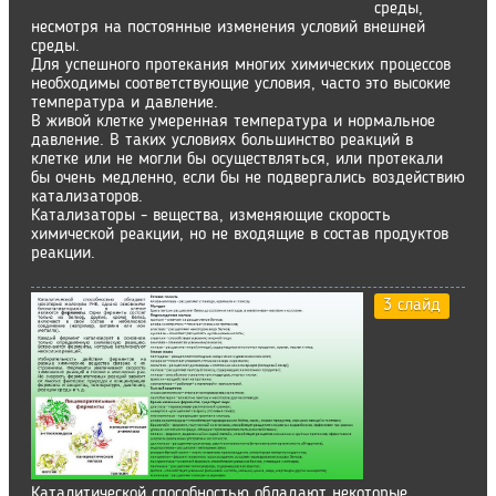
среды,
несмотря на постоянные изменения условий внешней
среды.
Для успешного протекания многих химических процессов
необходимы соответствующие условия, часто это высокие
температура и давление.
В живой клетке умеренная температура и нормальное
давление. В таких условиях большинство реакций в
клетке или не могли бы осуществляться, или протекали
бы очень медленно, если бы не подвергались воздействию
катализаторов.
Катализаторы - вещества, изменяющие скорость
химической реакции, но не входящие в состав продуктов
реакции.
3 слайд
Каталитической способностью обладают некоторые