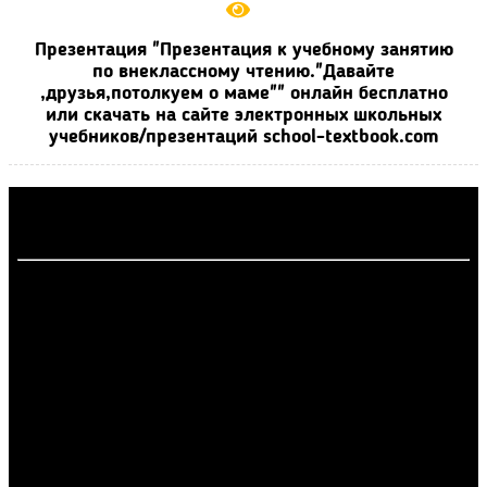
Презентация "Презентация к учебному занятию
по внеклассному чтению."Давайте
,друзья,потолкуем о маме"" онлайн бесплатно
или скачать на сайте электронных школьных
учебников/презентаций school-textbook.com