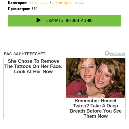
Категория:
Презентации
/
Другие презентации
Просмотров:
319
СКАЧАТЬ ПРЕЗЕНТАЦИЮ