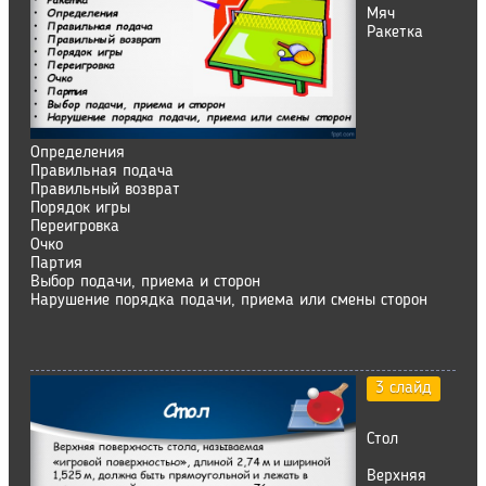
Мяч
Ракетка
Определения
Правильная подача
Правильный возврат
Порядок игры
Переигровка
Очко
Партия
Выбор подачи, приема и сторон
Нарушение порядка подачи, приема или смены сторон
3 слайд
Стол
Верхняя