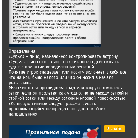
Определения
«Судья» - лицо, назначенное контролировать встречу.
«Судья-ассистент» - лицо, назначенное содействовать
судье в принятии определенных решений.
Понятие игрок «надевает или носит» включает в себя все,
что на нем было надето или что он носил в начале
розыгрыша.
Мяч считается прошедшим «над или вокруг» комплекта
сетки, если он пролетел как угодно, но не между сеткой и
стойкой сетки или между сеткой и игровой поверхностью.
«Концевую линию» следует рассматривать
продолжающейся неопределенно долго в обоих
направлениях.
9 слайд