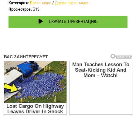
Категория:
Презентации
/
Другие презентации
Просмотров:
319
СКАЧАТЬ ПРЕЗЕНТАЦИЮ