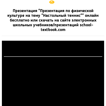
Презентация "Презентация по физической
культуре на тему "Настольный теннис"" онлайн
бесплатно или скачать на сайте электронных
школьных учебников/презентаций school-
textbook.com