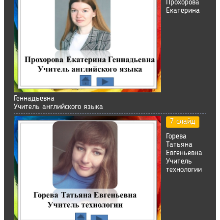
Прохорова
Екатерина
Геннадьевна
Учитель английского языка
7 слайд
Горева
Татьяна
Евгеньевна
Учитель
технологии