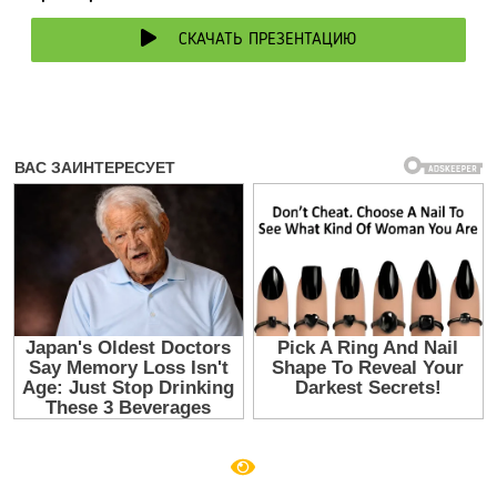
СКАЧАТЬ ПРЕЗЕНТАЦИЮ