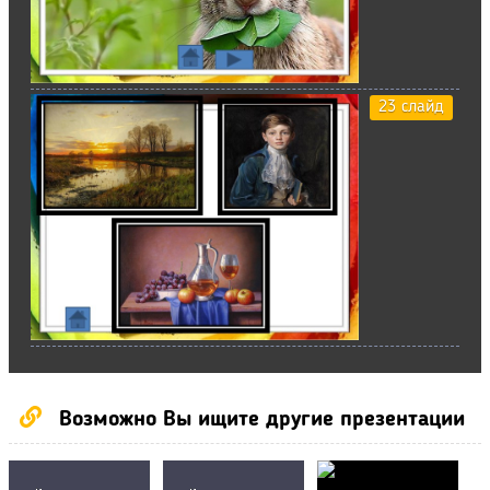
23 слайд
Возможно Вы ищите другие презентации