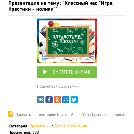
Презентация на тему: "Классный час "Игра
Крестики - нолики""
СМОТРЕТЬ ОНЛАЙН
Поделиться с друзьями:
Cкачать презентацию: Классный час "Игра Крестики - нолики"
Категория:
Презентации
/
Другие презентации
Просмотров:
388