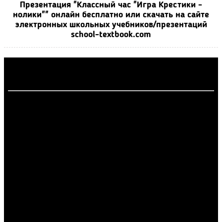
Презентация "Классный час "Игра Крестики -
нолики"" онлайн бесплатно или скачать на сайте
электронных школьных учебников/презентаций
school-textbook.com