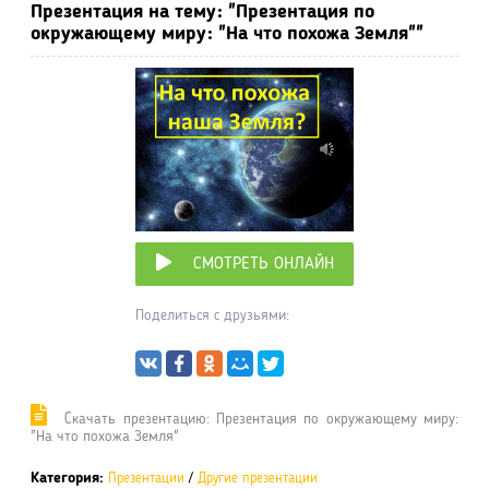
Презентация на тему: "Презентация по
окружающему миру: "На что похожа Земля""
СМОТРЕТЬ ОНЛАЙН
Поделиться с друзьями:
Cкачать презентацию: Презентация по окружающему миру:
"На что похожа Земля"
Категория:
Презентации
/
Другие презентации