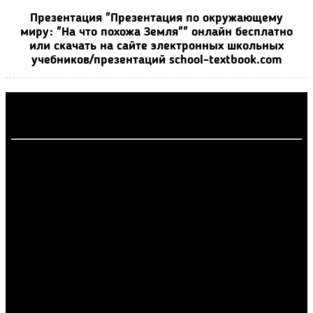
Презентация "Презентация по окружающему
миру: "На что похожа Земля"" онлайн бесплатно
или скачать на сайте электронных школьных
учебников/презентаций school-textbook.com