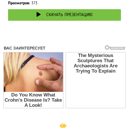
Просмотров:
373
СКАЧАТЬ ПРЕЗЕНТАЦИЮ