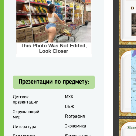
Презентации по предмету:
Детские
МХК
презентации
ОБЖ
Окружающий
География
мир
Экономика
Литература