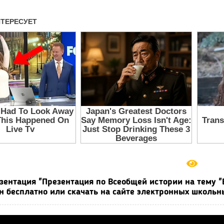
зентация "Презентация по Всеобщей истории на тему "В
н бесплатно или скачать на сайте электронных школьн