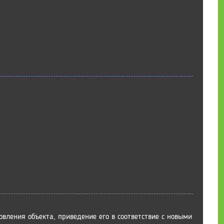
вления объекта, приведение его в соответствие с новыми