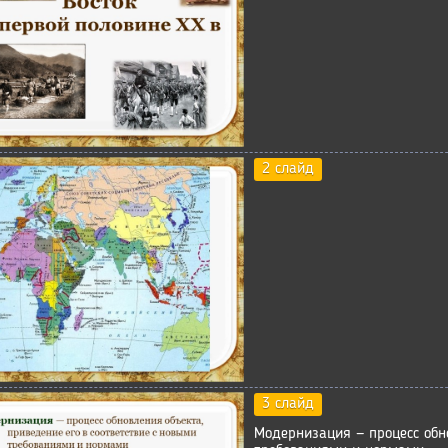
2 слайд
3 слайд
Модернизация — процесс обно