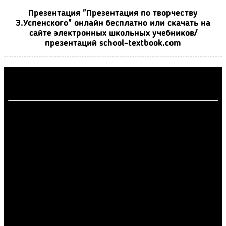
Презентация "Презентация по творчеству
Э.Успенского" онлайн бесплатно или скачать на
сайте электронных школьных учебников/
презентаций school-textbook.com