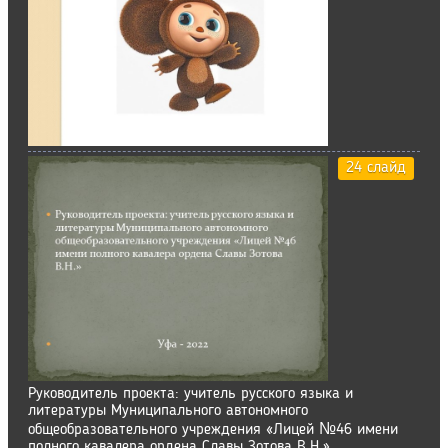
24 слайд
Руководитель проекта: учитель русского языка и
литературы Муниципального автономного
общеобразовательного учреждения «Лицей №46 имени
полного кавалера ордена Славы Зотова В.Н.»