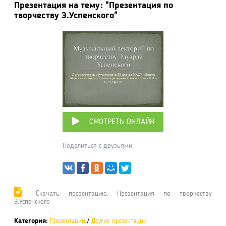
Презентация на тему: "Презентация по
творчеству Э.Успенского"
СМОТРЕТЬ ОНЛАЙН
Поделиться с друзьями:
Cкачать презентацию: Презентация по творчеству
Э.Успенского
Категория:
Презентации
/
Другие презентации