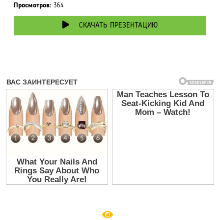
Просмотров:
364
СКАЧАТЬ ПРЕЗЕНТАЦИЮ