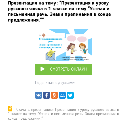
Презентация на тему: "Презентация к уроку
русского языка в 1 классе на тему "Устная и
письменная речь. Знаки препинания в конце
предложения.""
СМОТРЕТЬ ОНЛАЙН
Поделиться с друзьями:
Cкачать презентацию: Презентация к уроку русского языка в
1 классе на тему "Устная и письменная речь. Знаки препинания в
конце предложения."