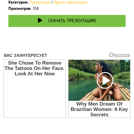
Категория:
Презентации
/
Другие презентации
Просмотров:
358
СКАЧАТЬ ПРЕЗЕНТАЦИЮ