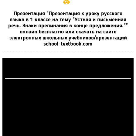
Презентация "Презентация к уроку русского
языка в 1 классе на тему "Устная и письменная
речь. Знаки препинания в конце предложения.""
онлайн бесплатно или скачать на сайте
электронных школьных учебников/презентаций
school-textbook.com