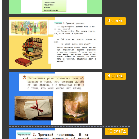
8 слайд
9 слайд
10 слайд