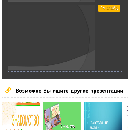
14 слайд
Возможно Вы ищите другие презентации