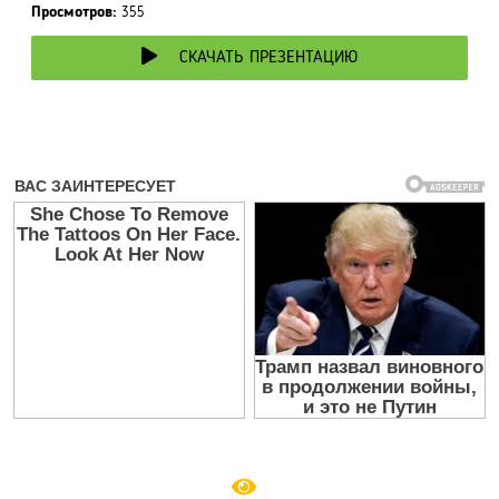
Просмотров:
355
СКАЧАТЬ ПРЕЗЕНТАЦИЮ