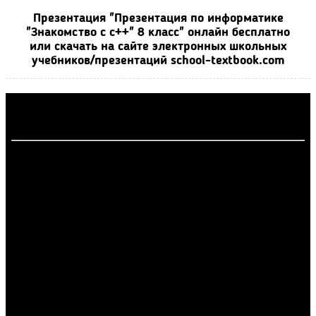
Презентация "Презентация по информатике
"Знакомство с с++" 8 класс" онлайн бесплатно
или скачать на сайте электронных школьных
учебников/презентаций school-textbook.com