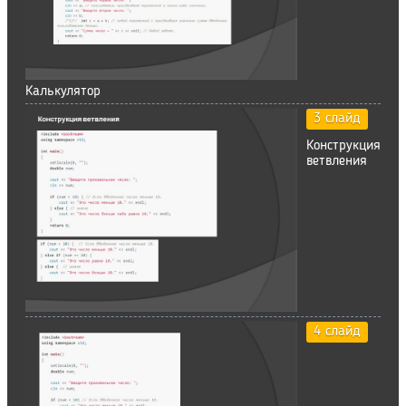
Калькулятор
3 слайд
Конструкция
ветвления
4 слайд