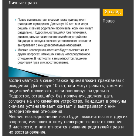
Личные права
8 слайд
Право
воспитываться в семье также принадлежит гражданам с
рождения. Достигнув 10 лет, они могут решать, с кем из
родителей проживать, если они живут раздельно.
Подросток, оставшийся без попечения, должен дать
согласие на его семейное устройство. Кандидат в опекуны
сначала устанавливает контакт и выстраивает с ним
доверительные отношения.
Мнение несовершеннолетнего будет выясняться и в других
вопросах, имеющих к нему непосредственное отношение.
В частности, к ним относятся лишение родителей прав и
их восстановление.