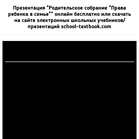
Презентация "Родительское собрание "Права
ребенка в семье"" онлайн бесплатно или скачать
на сайте электронных школьных учебников/
презентаций school-textbook.com