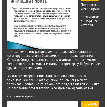
Подросток
имеет право
на
проживание
в квартире,
которая
принадлежит его родителям на праве собственности, по
договору аренды или безвозмездного предоставления.
Когда ребенку исполняется четырнадцать лет, он может
жить отдельно от мамы и папы, например, у бабушки или
других родственников.
Важно! Несовершеннолетний, воспитывающийся в
замещающей семье (опекунский, приемной) может
проживать отдельно от законного представителя с 16 лет
на основании соответствующего приказа органа опеки.
Жилищные права
12 слайд