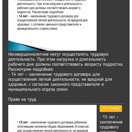
Несовершеннолетние могут осуществлять трудовую
деятельность. При этом нагрузка и длительность
рабочего дня должны соответствовать возрасту подростка.
Рассмотрим подробнее:
• 14 лет – заключение трудового договора для
осуществления легкой деятельности, не вредной для
здоровья, с согласия законного представителя и
муниципального отдела опеки.
Право на труд
15 слайд
• 15 лет –
заключение
трудового