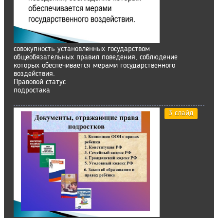
совокупность установленных государством
общеобязательных правил поведения, соблюдение
которых обеспечивается мерами государственного
воздействия.
Правовой статус
подростака
3 слайд