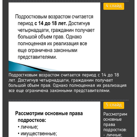
4 слайд
Подростковым возрастом считается период с 14 до 18
лет. Достигнув четырнадцати, гражданин получает
большой объем прав. Однако полноценная их реализация
все еще ограничена законными представителями.
5 слайд
Рассмотрим
основные
права
подростков:
• личные;