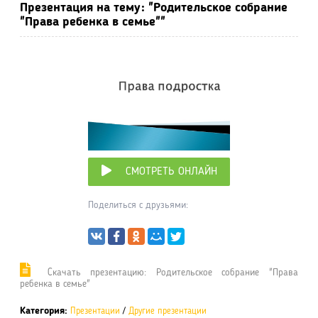
Презентация на тему: "Родительское собрание
"Права ребенка в семье""
СМОТРЕТЬ ОНЛАЙН
Поделиться с друзьями:
Cкачать презентацию: Родительское собрание "Права
ребенка в семье"
Категория:
Презентации
/
Другие презентации