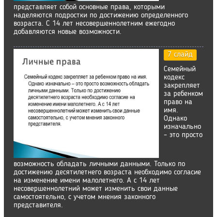
представляет собой основные права, которыми
наделяются подростки по достижению определенного
возраста. С 14 лет несовершеннолетним ежегодно
добавляются новые возможности.
7 слайд
Семейный
кодекс
закрепляет
за ребенком
право на
имя.
Однако
изначально
– это просто
возможность обладать личными данными. Только по
достижению десятилетнего возраста необходимо согласие
на изменение имени малолетнего. А с 14 лет
несовершеннолетний может изменить свои данные
самостоятельно, с учетом мнения законного
представителя.