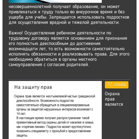
несовершеннолетний получает образование, он может
привлекаться к труду только во внеурочное время и без
ущерба для учебы. Запрещается использовать подростков
для осуществления вредной и тяжелой деятельности.
Важно! Осуществление ребенком деятельности по
трудовому договору является основанием для признания
его полностью дееспособным до достижения
восемнадцати лет, то есть возможности самостоятельно
исполнять обязанности и реализовывать права. Для этого
необходимо обратиться в органы местного
самоуправления с согласия родителей.
17 слайд
Охрана
прав
является