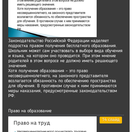
Законодательство Российской Федерации наделяет
подростка правом получения бесплатного образования.
Школьник может сам участвовать в выборе вида обучения
и языка, на котором оно проводится. При этом мнение
родителей в этом вопросе не должно иметь решающего
значения.
Хотя получение образования – это право
несовершеннолетнего, на законного представителя
возлагается обязанность по обеспечению пространства
для обучения. В противном случае к ним принимаются
меры наказания, предусмотренные законодательством
РФ.
Право на образование
14 слайд