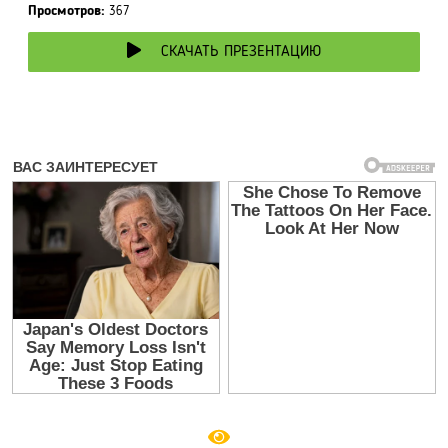
Просмотров:
367
СКАЧАТЬ ПРЕЗЕНТАЦИЮ