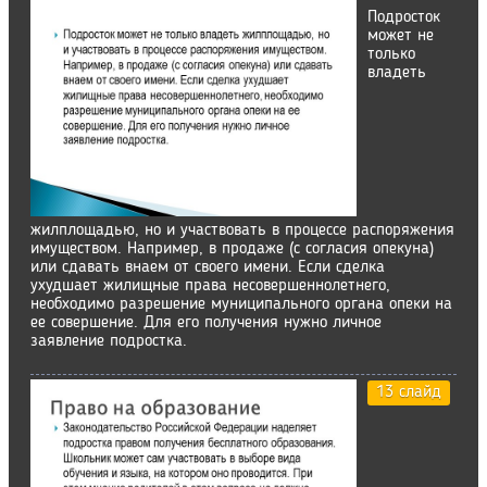
Подросток
может не
только
владеть
жилплощадью, но и участвовать в процессе распоряжения
имуществом. Например, в продаже (с согласия опекуна)
или сдавать внаем от своего имени. Если сделка
ухудшает жилищные права несовершеннолетнего,
необходимо разрешение муниципального органа опеки на
ее совершение. Для его получения нужно личное
заявление подростка.
13 слайд