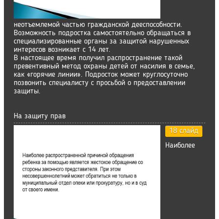
неотъемлемой частью гражданской дееспособности.
Возможность подростка самостоятельно обращаться в
специализированные органы за защитой нарушенных
интересов возникает с 14 лет.
В настоящее время получил распространение такой
превентивный метод охраны детей от насилия в семье,
как «горячие линии». Подросток может круглосуточно
позвонить специалисту с просьбой о предоставлении
защиты.
На защиту прав
18 слайд
Наиболее