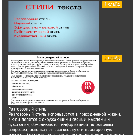
1 слайд
2 слайд
Разговорный стиль
Разговорный стиль используется в повседневной жизни.
Люди делятся с окружающими своими мыслями и
чувствами, обмениваются информацией по бытовым
вопросам, используют разговорную и просторечную