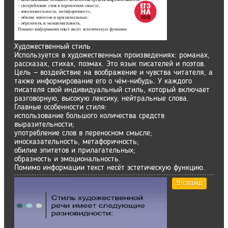
Художественный стиль
Используется в художественных произведениях: романах,
рассказах, стихах, поэмах. Это язык писателей и поэтов.
Цель — воздействие на воображение и чувства читателя, а
также информирование его о чём-нибудь. У каждого
писателя свой индивидуальный стиль, который включает
разговорную, высокую лексику, нейтральные слова.
Главные особенности стиля:
использование большого количества средств
выразительности;
употребление слов в переносном смысле;
иносказательность, метафоричность;
обилие эпитетов и прилагательных;
образность и эмоциональность.
Помимо информации текст несёт эстетическую функцию.
9 слайд