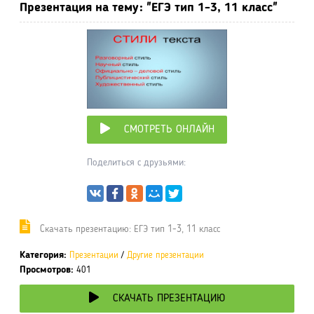
Презентация на тему: "ЕГЭ тип 1-3, 11 класс"
СМОТРЕТЬ ОНЛАЙН
Поделиться с друзьями:
Cкачать презентацию: ЕГЭ тип 1-3, 11 класс
Категория:
Презентации
/
Другие презентации
Просмотров:
401
СКАЧАТЬ ПРЕЗЕНТАЦИЮ