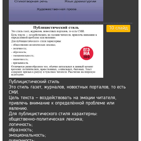
10 слайд
Публицистический стиль
Это стиль газет, журналов, новостных порталов, то есть
СМИ.
Цель текста — воздействовать на эмоции читателя,
привлечь внимание к определённой проблеме или
явлению.
Для публицистического стиля характерны:
общественно-политическая лексика;
логичность;
образность;
эмоциональность;
оценочность;