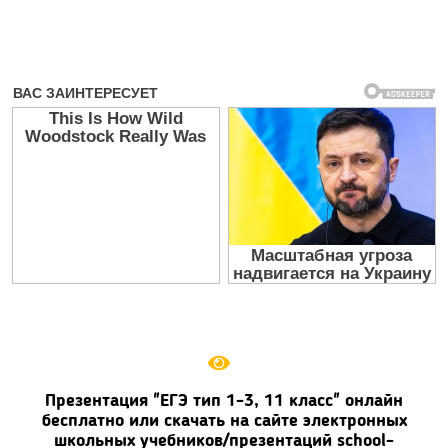
Презентация "ЕГЭ тип 1-3, 11 класс" онлайн
бесплатно или скачать на сайте электронных
школьных учебников/презентаций school-