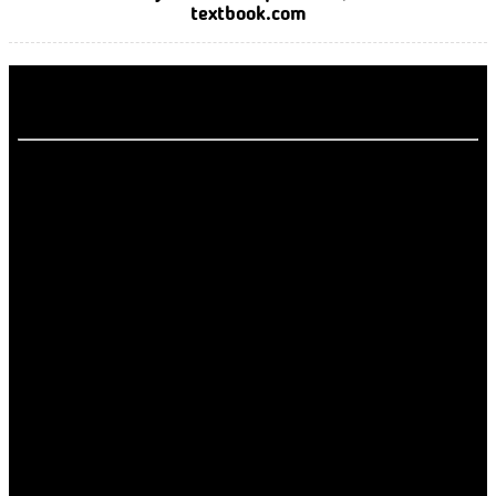
textbook.com