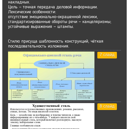
накладных.
Цель — точная передача деловой информации.
Лексические особенности:
отсутствие эмоционально-окрашенной лексики,
стандартизированные обороты речи — канцеляризмы;
устойчивые выражения — штампы.
Стилю присуща шаблонность конструкций, чёткая
последовательность изложения.
7 слайд
8 слайд