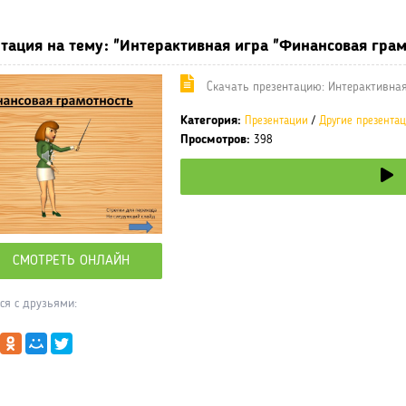
тация на тему: "Интерактивная игра "Финансовая грам
Cкачать презентацию: Интерактивная
Категория:
Презентации
/
Другие презента
Просмотров:
398
СМОТРЕТЬ ОНЛАЙН
ся с друзьями: