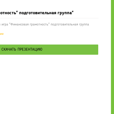
отность" подготовительная группа"
 игра "Финансовая грамотность" подготовительная группа
ции
СКАЧАТЬ ПРЕЗЕНТАЦИЮ