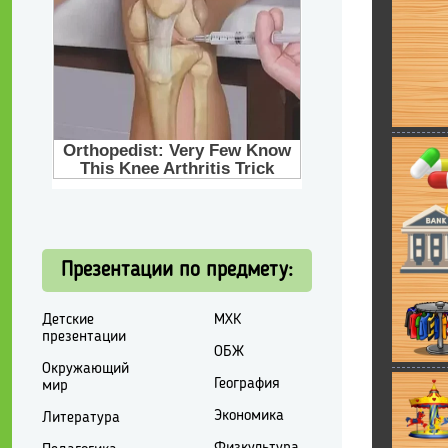
Презентации по предмету:
Детские
МХК
презентации
ОБЖ
Окружающий
География
мир
Экономика
Литература