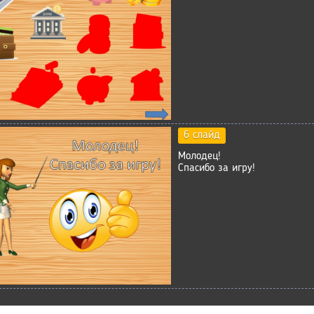
6 слайд
Молодец!
Спасибо за игру!