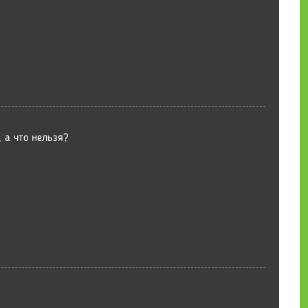
 а что нельзя?