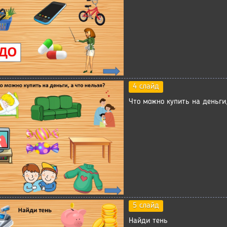
4 слайд
Что можно купить на деньги,
5 слайд
Найди тень