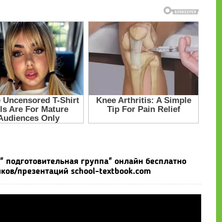
" подготовительная группа" онлайн бесплатно
ков/презентаций school-textbook.com