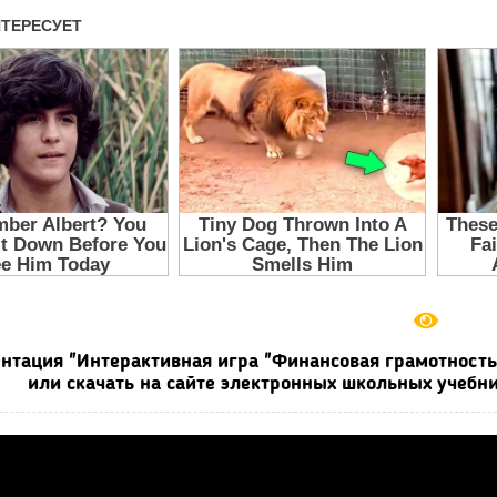
нтация "Интерактивная игра "Финансовая грамотность
или скачать на сайте электронных школьных учебни