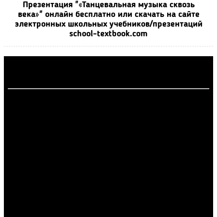
Презентация "«Танцевальная музыка сквозь
века»" онлайн бесплатно или скачать на сайте
электронных школьных учебников/презентаций
school-textbook.com