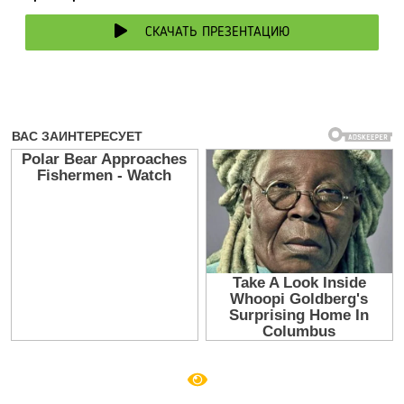
СКАЧАТЬ ПРЕЗЕНТАЦИЮ