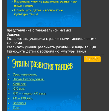
представление о танцевальной музыке
Задачи:
Познакомить учащихся с различными танцевальными
жанрами
Развивать умение различать различные виды танцев
Приобщить детей к восприятию культуры танца
3 слайд