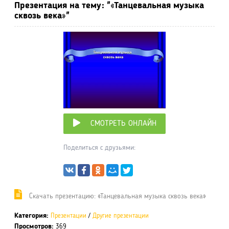
Презентация на тему: "«Танцевальная музыка
сквозь века»"
СМОТРЕТЬ ОНЛАЙН
Поделиться с друзьями:
Cкачать презентацию: «Танцевальная музыка сквозь века»
Категория:
Презентации
/
Другие презентации
Просмотров:
369