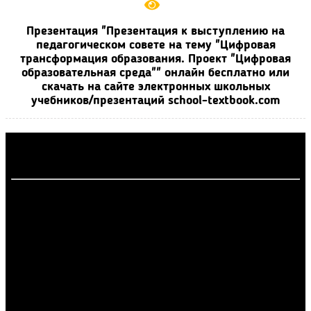
Презентация "Презентация к выступлению на
педагогическом совете на тему "Цифровая
трансформация образования. Проект "Цифровая
образовательная среда"" онлайн бесплатно или
скачать на сайте электронных школьных
учебников/презентаций school-textbook.com