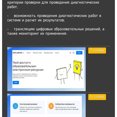
критерии проверки для проведения диагностических
работ;
• возможность проведения диагностических работ в
системе и расчет их результатов;
• трансляцию цифровых образовательных решений, а
также мониторинг их применения.
5 слайд
6 слайд