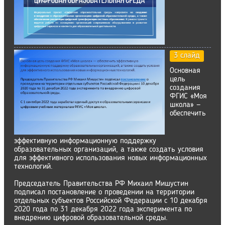
3 слайд
Основная
цель
создания
ФГИС «Моя
школа» —
обеспечить
эффективную информационную поддержку
образовательных организаций, а также создать условия
для эффективного использования новых информационных
технологий.
Председатель Правительства РФ Михаил Мишустин
подписал постановление о проведении на территории
отдельных субъектов Российской Федерации с 10 декабря
2020 года по 31 декабря 2022 года эксперимента по
внедрению цифровой образовательной среды.