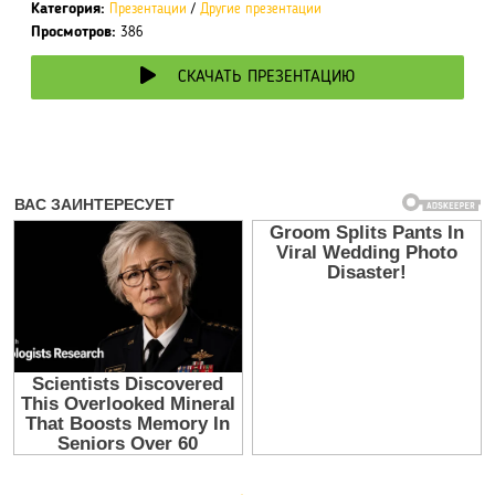
Категория:
Презентации
/
Другие презентации
Просмотров:
386
СКАЧАТЬ ПРЕЗЕНТАЦИЮ