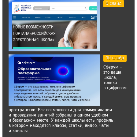
9 слайд
10 слайд
Сферум —
это ваша
школа,
только
в цифровом
пространстве. Все возможности для коммуникации
и проведения занятий собраны в одном удобном
и безопасном месте. У каждой школы есть профиль,
в котором находятся классы, статьи, видео, чаты
и каналы.