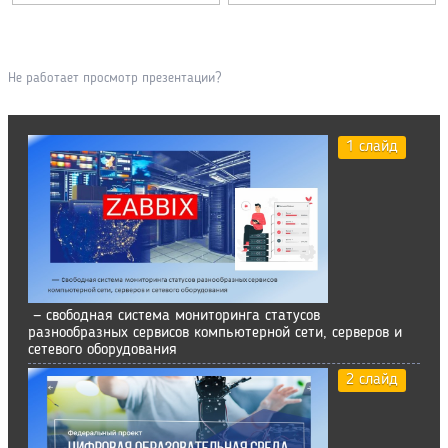
Не работает просмотр презентации?
1 слайд
— свободная система мониторинга статусов
разнообразных сервисов компьютерной сети, серверов и
сетевого оборудования
2 слайд