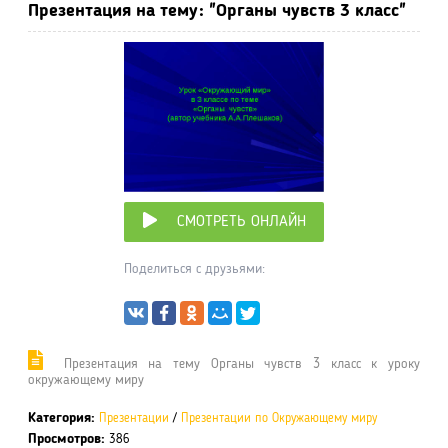
Презентация на тему: "Органы чувств 3 класс"
СМОТРЕТЬ ОНЛАЙН
Поделиться с друзьями:
Презентация на тему Органы чувств 3 класс к уроку
окружающему миру
Категория:
Презентации
/
Презентации по Окружающему миру
Просмотров:
386