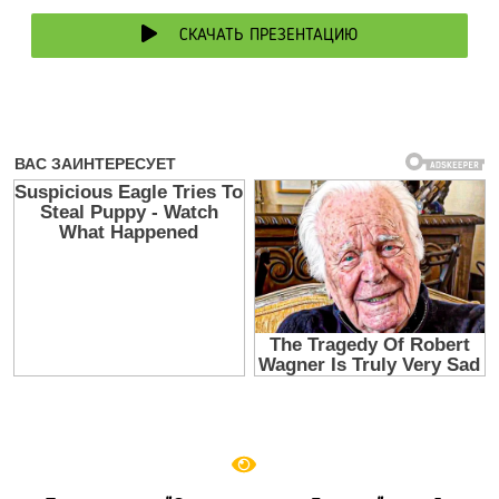
СКАЧАТЬ ПРЕЗЕНТАЦИЮ