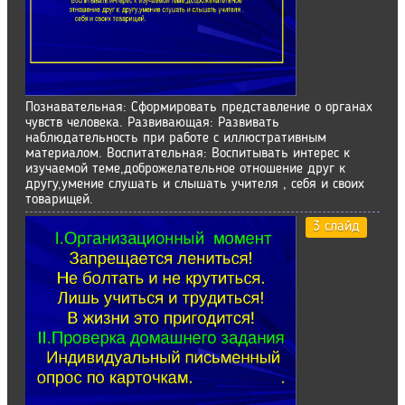
Познавательная: Сформировать представление о органах
чувств человека. Развивающая: Развивать
наблюдательность при работе с иллюстративным
материалом. Воспитательная: Воспитывать интерес к
изучаемой теме,доброжелательное отношение друг к
другу,умение слушать и слышать учителя , себя и своих
товарищей.
3 слайд