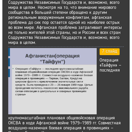
Содружества Независимых Государств и, возможно, всего
мира в целом. Несмотря на то, что внимание мирового
сообщества в большей степени обращено к другим
региональным вооруженным конфликтам, афганская
проблема до сих пор остается одной из наиболее острых
во всем мире. Афганская проблема затрагивает интересы
не только жителей этой страны, но и России и всех стран
Содружества Независимых Государств и, возможно, всего
мира в целом.
7 слайд
Операция
«Тайфун» —
последняя
крупномасштабная плановая общевойсковая операция
ОКСВА в ходе Афганской войне 1979—1989 гг. Совместная
воздушно-наземная боевая операция в провинциях —