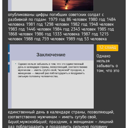
опубликованы цифры погибших советских солдат с
разбивкой по годам: 1979 год 86 человек 1980 год 1484
человека 1981 год 1298 человек 1982 год 1948 человек
1983 год 1446 человек 1984 год 2343 человек 1985 год
1868 человек 1986 год 1333 человека 1987 год 1215
человек 1988 год 759 человек 1989 год 53 человека
12 слайд
Однако
нельзя
забывать о
том, что это
единственный день в календаре страны, позволяющий,
соответственно мужчинам — иметь сугубо свой,
&quot;мужской&quot; праздник, а женщинам — лишний
раз поблагодарить и поздравить сильную половину