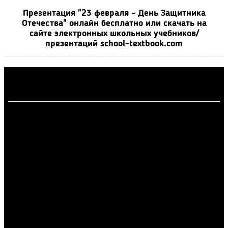
Презентация "23 февраля – День Защитника
Отечества" онлайн бесплатно или скачать на
сайте электронных школьных учебников/
презентаций school-textbook.com