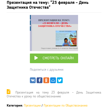
Презентация на тему: "23 февраля – День
Защитника Отечества"
СМОТРЕТЬ ОНЛАЙН
Поделиться с друзьями:
Презентация на тему 23 февраля – День Защитника
Отечества к уроку по обществознанию
Категория:
Презентации
/
Презентации по Обществознанию