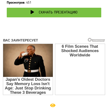
Просмотров:
451
СКАЧАТЬ ПРЕЗЕНТАЦИЮ