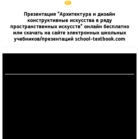
Презентация "Архитектура и дизайн
конструктивные искусства в ряду
пространственных искусств" онлайн бесплатно
или скачать на сайте электронных школьных
учебников/презентаций school-textbook.com