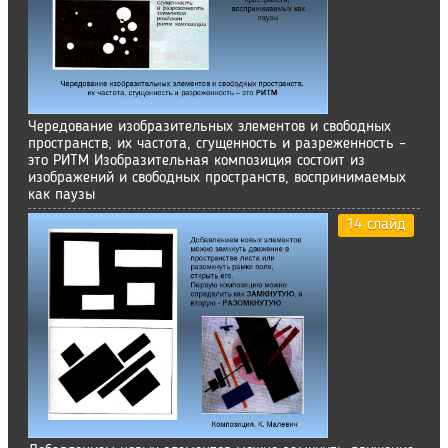
Чередование изобразительных элементов и свободных
пространств, их частота, сгущенность и разреженность –
это РИТМ Изобразительная композиция состоит из
изображений и свободных пространств, воспринимаемых
как паузы
14 слайд