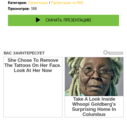
Категория:
Презентации
/
Презентации по МХК
Просмотров:
388
СКАЧАТЬ ПРЕЗЕНТАЦИЮ