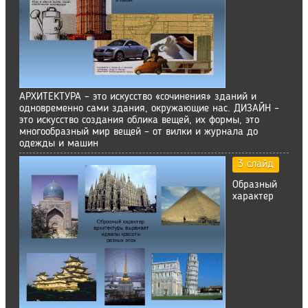
АРХИТЕКТУРА – это искусство «сочинения» зданий и
одновременно сами здания, окружающие нас. ДИЗАЙН –
это искусство создания облика вещей, их формы, это
многообразный мир вещей – от вилки и журнала до
одежды и машин
3 слайд
Образный
характер