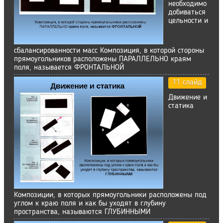
необходимо
добиваться
цельности и
сбалансированности масс Композиция, в которой стороны
прямоугольников расположены ПАРАЛЛЕЛЬНО краям
поля, называется ФРОНТАЛЬНОЙ
11 слайд
Движение и
статика
Композиции, в которых прямоугольники расположены под
углом к краю поля и как бы уходят в глубину
пространства, называются ГЛУБИННЫМИ