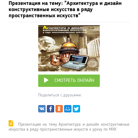
Презентация на тему: "Архитектура и дизайн
конструктивные искусства в ряду
пространственных искусств"
СМОТРЕТЬ ОНЛАЙН
Поделиться с друзьями:
Презентация на тему Архитектура и дизайн конструктивные
искусства в ряду пространственных искусств к уроку по МХК