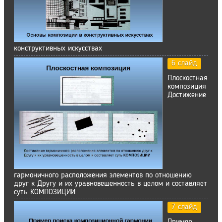
конструктивных искусствах
6 слайд
Плоскостная
композиция
Достижение
гармоничного расположения элементов по отношению
друг к Другу и их уравновешенность в целом и составляет
суть КОМПОЗИЦИИ
7 слайд