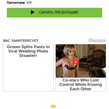
Просмотров:
408
СКАЧАТЬ ПРЕЗЕНТАЦИЮ