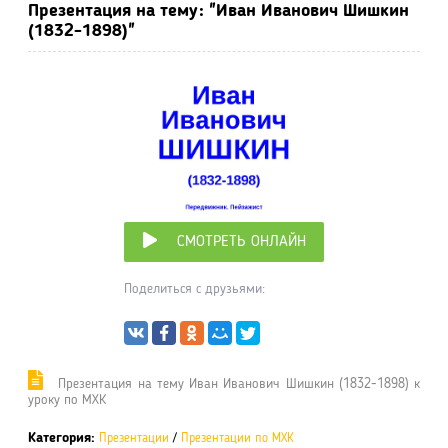
Презентация на тему: "Иван Иванович Шишкин
(1832-1898)"
СМОТРЕТЬ ОНЛАЙН
Поделиться с друзьями:
Презентация на тему Иван Иванович Шишкин (1832-1898) к
уроку по МХК
Категория:
Презентации
/
Презентации по МХК