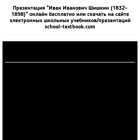
Презентация "Иван Иванович Шишкин (1832-
1898)" онлайн бесплатно или скачать на сайте
электронных школьных учебников/презентаций
school-textbook.com