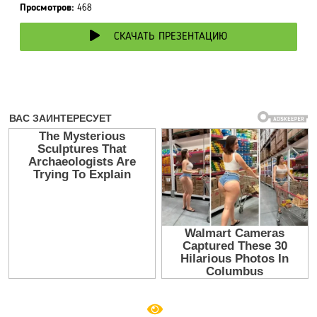
Просмотров:
468
СКАЧАТЬ ПРЕЗЕНТАЦИЮ