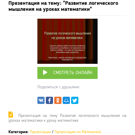
Презентация на тему: "Развитие логического
мышления на уроках математики"
СМОТРЕТЬ ОНЛАЙН
Поделиться с друзьями:
Презентация на тему Развитие логического мышления на
уроках математики к уроку математике
Категория:
Презентации
/
Презентации по Математике