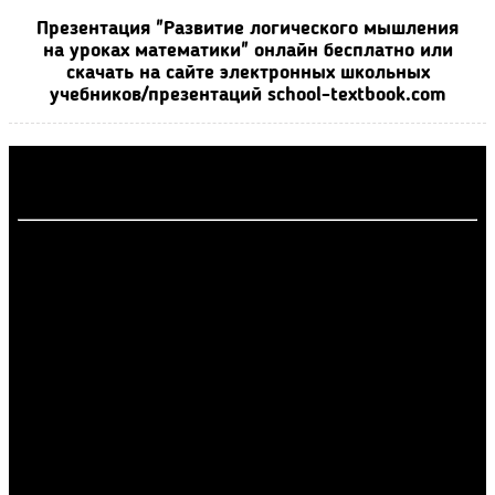
Презентация "Развитие логического мышления
на уроках математики" онлайн бесплатно или
скачать на сайте электронных школьных
учебников/презентаций school-textbook.com