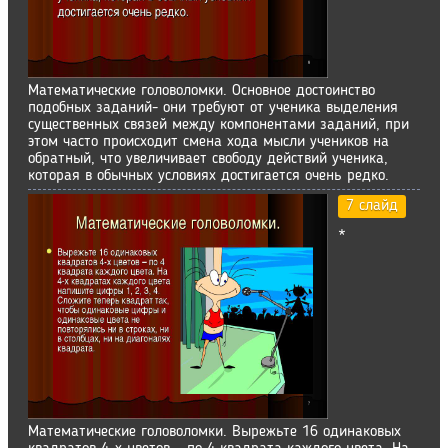
Математические головоломки. Основное достоинство
подобных заданий- они требуют от ученика выделения
существенных связей между компонентами заданий, при
этом часто происходит смена хода мысли учеников на
обратный, что увеличивает свободу действий ученика,
которая в обычных условиях достигается очень редко.
7 слайд
*
Математические головоломки. Вырежьте 16 одинаковых