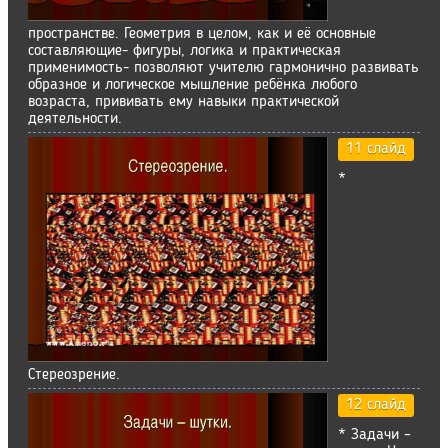
пространстве. Геометрия в целом, как и её основные
составляющие- фигуры, логика и практическая
применимость- позволяют учителю гармонично развивать
образное и логическое мышление ребёнка любого
возраста, прививать ему навыки практической
деятельности.
11 слайд
*
Стереозрение.
12 слайд
* Задачи –