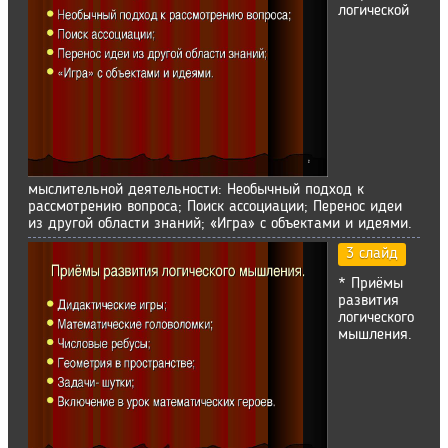
логической
мыслительной деятельности: Необычный подход к
рассмотрению вопроса; Поиск ассоциации; Перенос идеи
из другой области знаний; «Игра» с объектами и идеями.
3 слайд
* Приёмы
развития
логического
мышления.