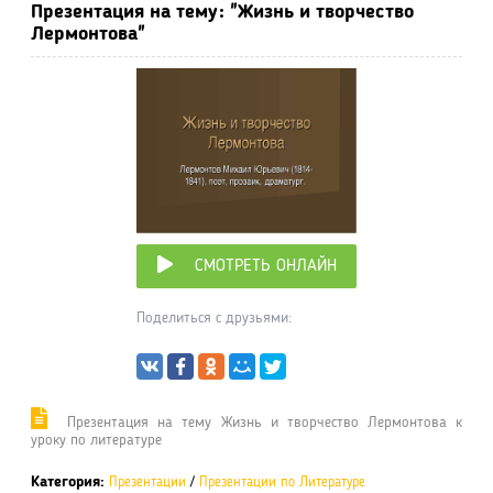
Презентация на тему: "Жизнь и творчество
Лермонтова"
СМОТРЕТЬ ОНЛАЙН
Поделиться с друзьями:
Презентация на тему Жизнь и творчество Лермонтова к
уроку по литературе
Категория:
Презентации
/
Презентации по Литературе