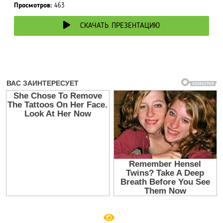
Просмотров:
463
СКАЧАТЬ ПРЕЗЕНТАЦИЮ