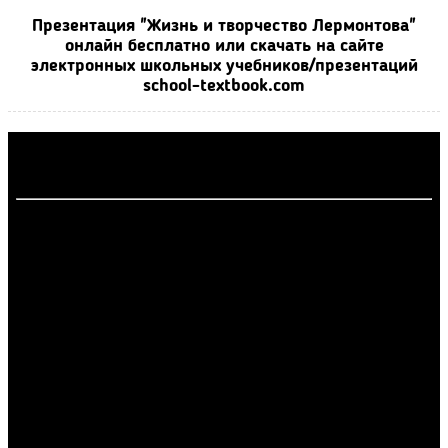
Презентация "Жизнь и творчество Лермонтова"
онлайн бесплатно или скачать на сайте
электронных школьных учебников/презентаций
school-textbook.com