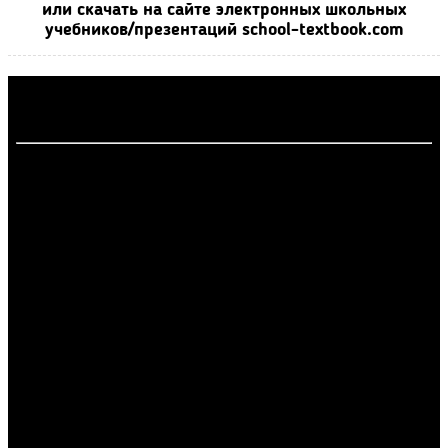
или скачать на сайте электронных школьных
учебников/презентаций school-textbook.com