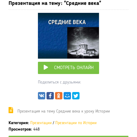
Презентация на тему: "Средние века"
СМОТРЕТЬ ОНЛАЙН
Поделиться с друзьями:
Презентация на тему Средние века к уроку Истории
Категория:
Презентации
/
Презентации по Истории
Просмотров:
448