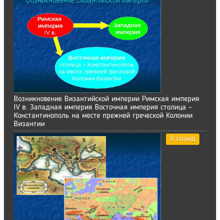
Возникновение Византийской империи Римская империя
IV в. Западная империя Восточная империя столица –
Константинополь на месте прежней греческой Колонии
Византии
8 слайд