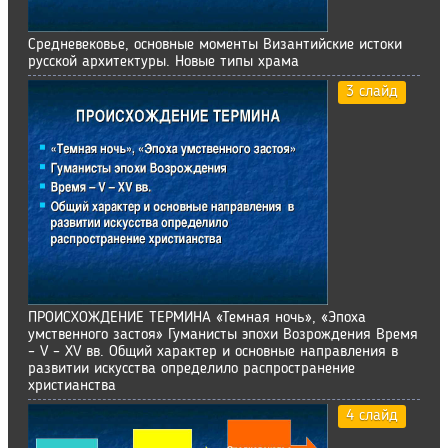
Средневековье, основные моменты Византийские истоки
русской архитектуры. Новые типы храма
3 слайд
ПРОИСХОЖДЕНИЕ ТЕРМИНА «Темная ночь», «Эпоха
умственного застоя» Гуманисты эпохи Возрождения Время
– V – XV вв. Общий характер и основные направления в
развитии искусства определило распространение
христианства
4 слайд