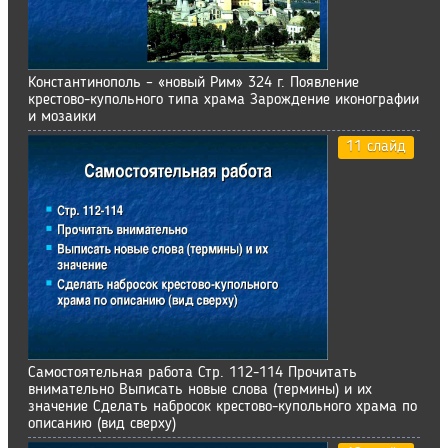
Константинополь – «новый Рим» 324 г. Появление
крестово-купольного типа храма Зарождение иконографии
и мозаики
11 слайд
Самостоятельная работа Стр. 112-114 Прочитать
внимательно Выписать новые слова (термины) и их
значение Сделать набросок крестово-купольного храма по
описанию (вид сверху)