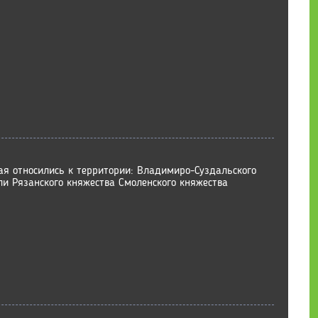
рая относились к территории: Владимиро-Суздальского
ли Рязанского княжества Смоленского княжества