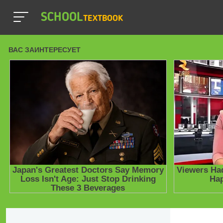
SCHOOL
TEXTBOOK