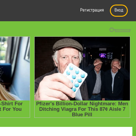
Регистрация
Вход