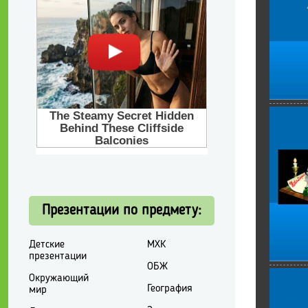
Презентации по предмету:
Детские
МХК
презентации
ОБЖ
Окружающий
География
мир