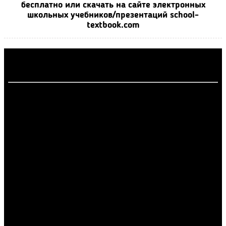
бесплатно или скачать на сайте электронных
школьных учебников/презентаций school-
textbook.com