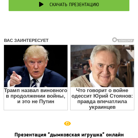
СКАЧАТЬ ПРЕЗЕНТАЦИЮ
Презентация "дымковская игрушка" онлайн