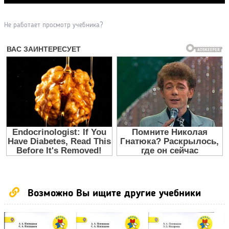
Не работает просмотр учебника?
Возможно Вы ищите другие учебники