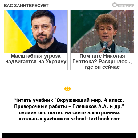
Читать учебник "Окружающий мир. 4 класс.
Проверочные работы - Плешаков А.А. и др."
онлайн бесплатно на сайте электронных
школьных учебников school-textbook.com