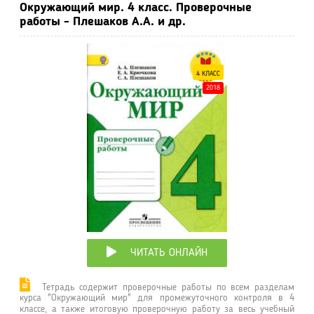
Окружающий мир. 4 класс. Проверочные
работы - Плешаков А.А. и др.
4 КЛАСС
2018
ЧИТАТЬ ОНЛАЙН
Тетрадь содержит проверочные работы по всем разделам
курса "Окружающий мир" для промежуточного контроля в 4
классе, а также итоговую проверочную работу за весь учебный