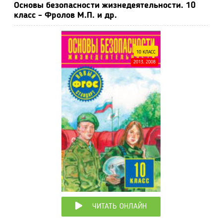
Основы безопасности жизнедеятельности. 10
класс - Фролов М.П. и др.
10 КЛАСС
2013, 2008
ЧИТАТЬ ОНЛАЙН