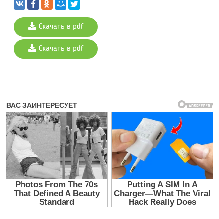
Скачать в pdf
Скачать в pdf