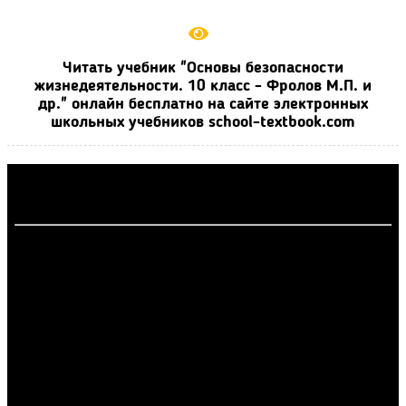
Читать учебник "Основы безопасности
жизнедеятельности. 10 класс - Фролов М.П. и
др." онлайн бесплатно на сайте электронных
школьных учебников school-textbook.com