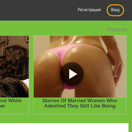
Регистрация
Вход