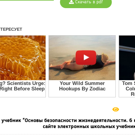
Скачать в pdf
 учебник "Основы безопасности жизнедеятельности. 6 к
сайте электронных школьных учебник