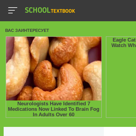
SCHOOL
TEXTBOOK