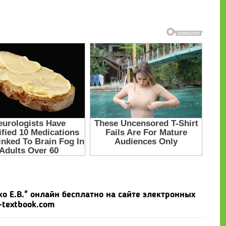
ко Е.В." онлайн бесплатно на сайте электронных
-textbook.com