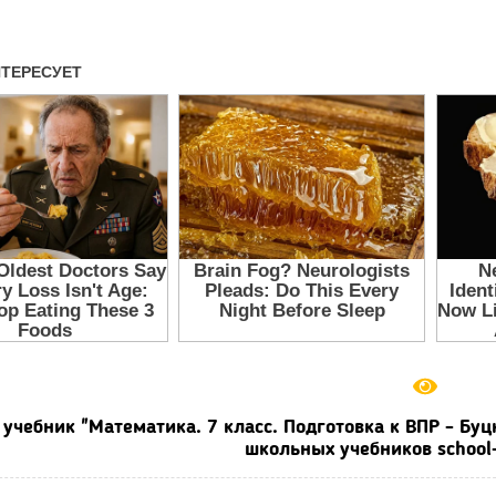
 учебник "Математика. 7 класс. Подготовка к ВПР - Буц
школьных учебников school