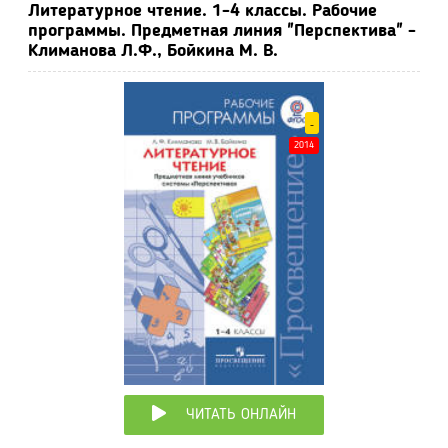
Литературное чтение. 1-4 классы. Рабочие
программы. Предметная линия "Перспектива" -
Климанова Л.Ф., Бойкина М. В.
-
2014
ЧИТАТЬ ОНЛАЙН