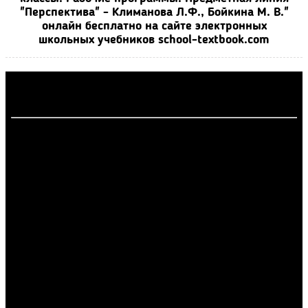
"Перспектива" - Климанова Л.Ф., Бойкина М. В."
онлайн бесплатно на сайте электронных
школьных учебников school-textbook.com