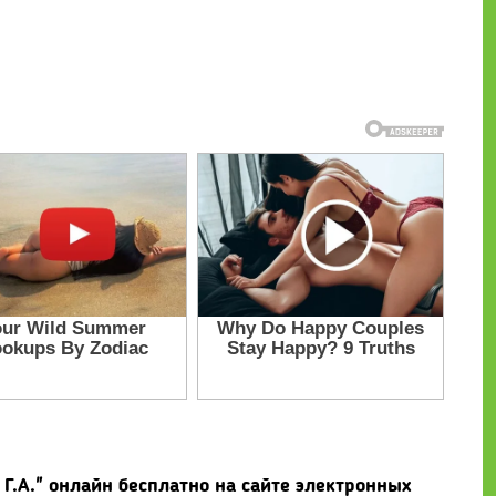
Г.А." онлайн бесплатно на сайте электронных