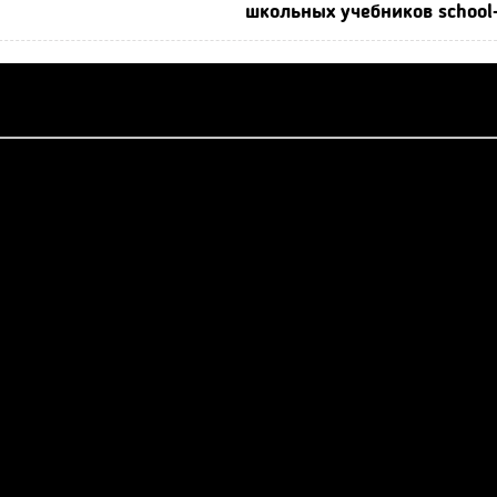
школьных учебников school