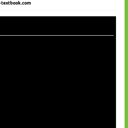
-textbook.com