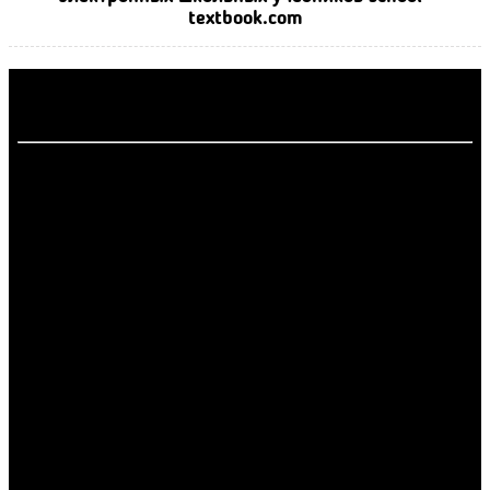
textbook.com