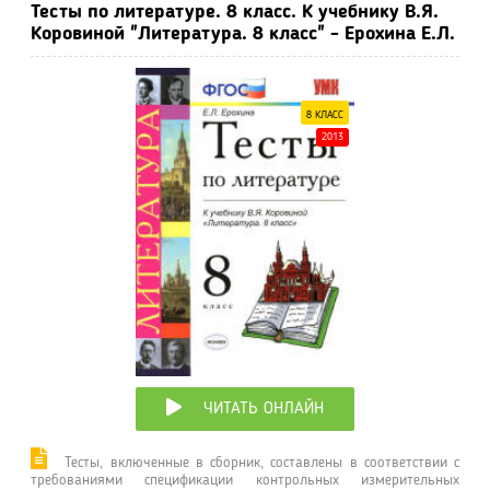
Тесты по литературе. 8 класс. К учебнику В.Я.
Коровиной "Литература. 8 класс" - Ерохина Е.Л.
8 КЛАСС
2013
ЧИТАТЬ ОНЛАЙН
Тесты, включенные в сборник, составлены в соответствии с
требованиями спецификации контрольных измерительных