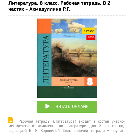
Литература. 8 класс. Рабочая тетрадь. В 2
частях - Ахмадуллина Р.Г.
8 КЛАСС
2018
ЧИТАТЬ ОНЛАЙН
Рабочая тетрадь «Литература» входит в состав учебно-
методического комплекта по литературе для 8 класса под
редакцией В. Я. Коровиной. Цель рабочей тетради — научить