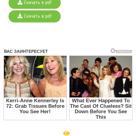
Скачать в pdf
Скачать в pdf