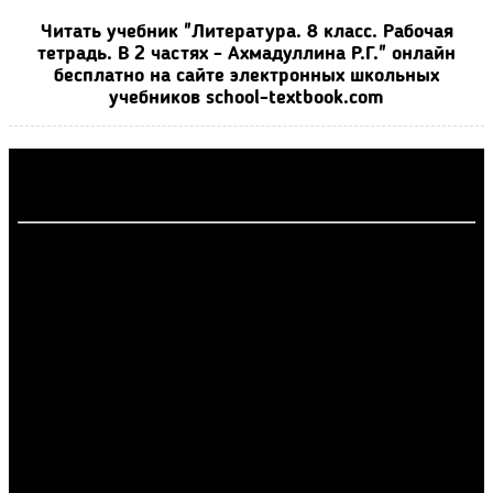
Читать учебник "Литература. 8 класс. Рабочая
тетрадь. В 2 частях - Ахмадуллина Р.Г." онлайн
бесплатно на сайте электронных школьных
учебников school-textbook.com