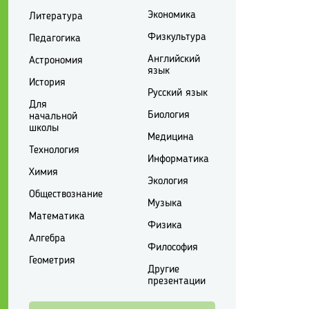
Экономика
Литература
Физкультура
Педагогика
Английский
Астрономия
язык
История
Русский язык
Для
Биология
начальной
школы
Медицина
Технология
Информатика
Химия
Экология
Обществознание
Музыка
Математика
Физика
Алгебра
Философия
Геометрия
Другие
презентации