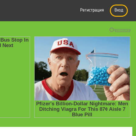
Регистрация
Вход