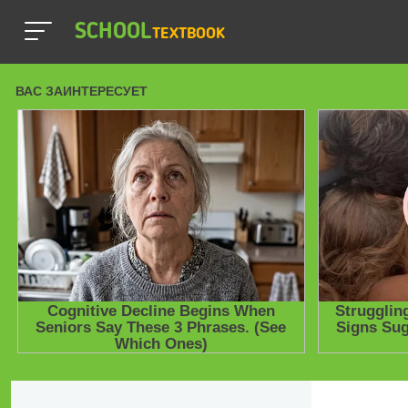
SCHOOL
TEXTBOOK