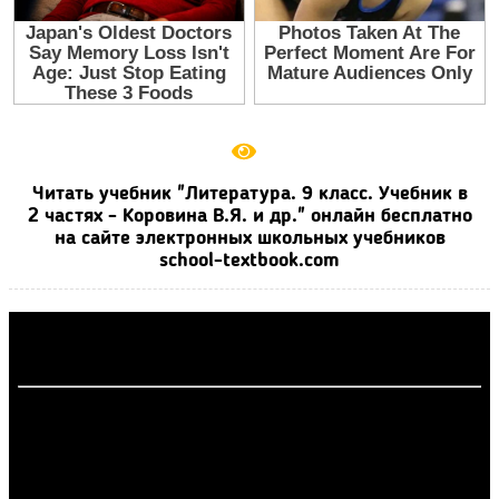
Читать учебник "Литература. 9 класс. Учебник в
2 частях - Коровина В.Я. и др." онлайн бесплатно
на сайте электронных школьных учебников
school-textbook.com