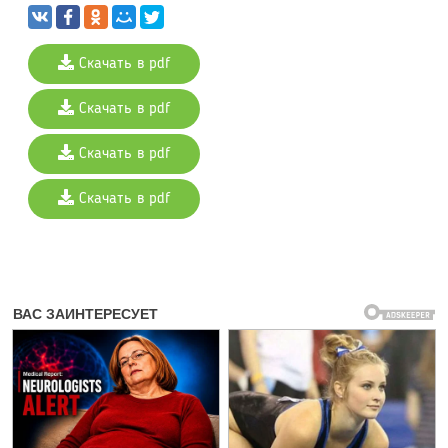
Скачать в pdf
Скачать в pdf
Скачать в pdf
Скачать в pdf