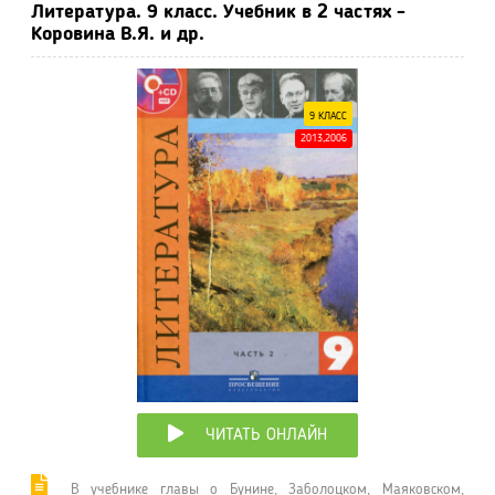
Литература. 9 класс. Учебник в 2 частях -
Коровина В.Я. и др.
9 КЛАСС
2013,2006
ЧИТАТЬ ОНЛАЙН
В учебнике главы о Бунине, Заболоцком, Маяковском,