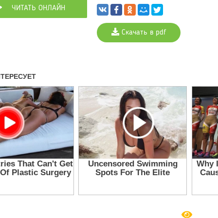
ЧИТАТЬ ОНЛАЙН
Скачать в pdf