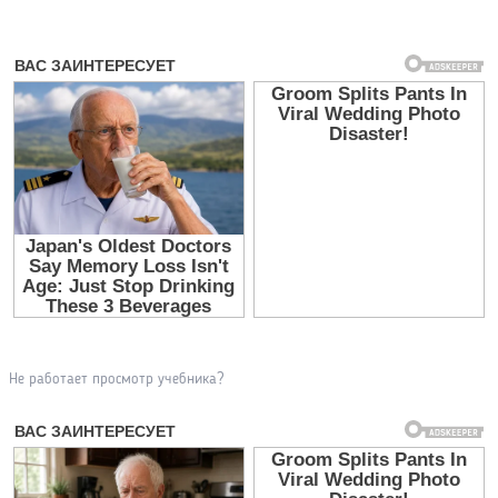
Не работает просмотр учебника?