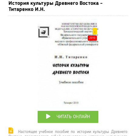
История культуры Древнего Востока -
Титаренко И.Н.
-
2010
ЧИТАТЬ ОНЛАЙН
Настоящее учебное пособие по истории культуры Древнего