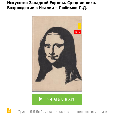
Искусство Западной Европы. Средние века.
Возрождение в Италии - Любимов Л.Д.
-
1976
ЧИТАТЬ ОНЛАЙН
Труд Л.Д.Любимова является продолжением уже