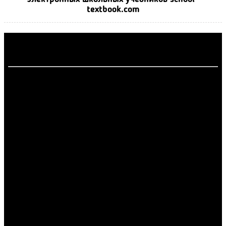
textbook.com