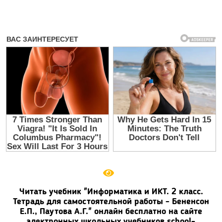
Читать учебник "Информатика и ИКТ. 2 класс.
Тетрадь для самостоятельной работы - Бененсон
Е.П., Паутова А.Г." онлайн бесплатно на сайте
электронных школьных учебников school-