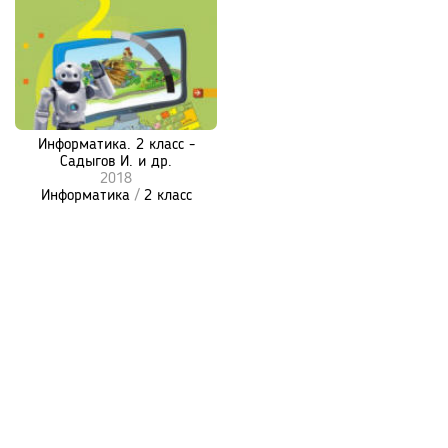
Информатика. 2 класс -
Садыгов И. и др.
2018
Информатика
/
2 класс