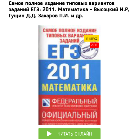
Самое полное издание типовых вариантов
заданий ЕГЭ: 2011. Математика - Высоцкий И.Р,
Гущин Д.Д, Захаров П.И. и др.
11 КЛАСС
2011
ЧИТАТЬ ОНЛАЙН