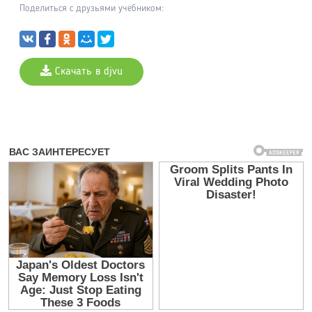
Поделиться с друзьями учебником:
Скачать в djvu