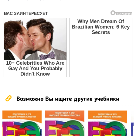
Возможно Вы ищите другие учебники