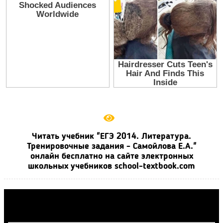
Читать учебник "ЕГЭ 2014. Литература.
Тренировочные задания - Самойлова Е.А."
онлайн бесплатно на сайте электронных
школьных учебников school-textbook.com