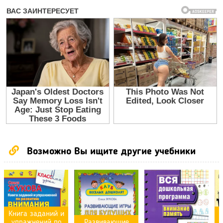
Возможно Вы ищите другие учебники
Книга заданий и
упражнений по
Развивающие