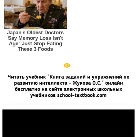
Читать учебник "Книга заданий и упражнений по
развитию интеллекта - Жукова О.С." онлайн
бесплатно на сайте электронных школьных
учебников school-textbook.com