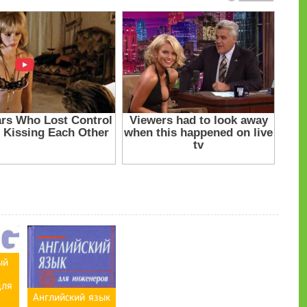
ый
для
Английский язык