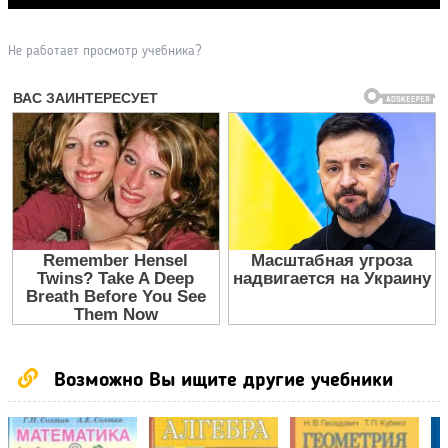
Не работает просмотр учебника?
Возможно Вы ищите другие учебники