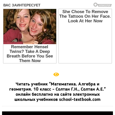
Читать учебник "Математика. Алгебра и
геометрия. 10 класс - Солтан Г.Н., Солтан А.Е."
онлайн бесплатно на сайте электронных
школьных учебников school-textbook.com