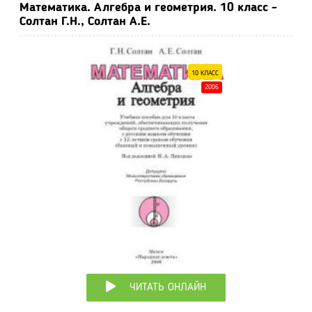
Математика. Алгебра и геометрия. 10 класс -
Солтан Г.Н., Солтан А.Е.
10 КЛАСС
2006
ЧИТАТЬ ОНЛАЙН