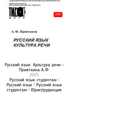
2005
Русский язык. Культура речи -
Прияткина А.Ф.
2005
Русский язык студентам
/
Русский язык
/
Русский язык
студентам
/
Юриспруденция