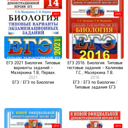
2021
2016
ЕГЭ 2021 Биология. Типовые
ЕГЭ 2016. Биология. Типовые
варианты заданий -
тестовые задания - Калинова
Мазяркина Т.В, Первак.
Г.С., Мазяркина Т.В.
2021
2016
ЕГЭ
/
ЕГЭ по Биологии
ЕГЭ
/
ЕГЭ по Биологии
/
Типовые задания ЕГЭ
2015
2015