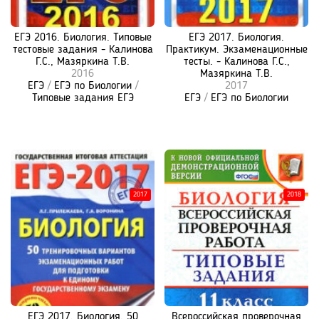
ЕГЭ 2016. Биология. Типовые
ЕГЭ 2017. Биология.
тестовые задания - Калинова
Практикум. Экзаменационные
Г.С., Мазяркина Т.В.
тесты. - Калинова Г.С.,
2016
Мазяркина Т.В.
ЕГЭ
/
ЕГЭ по Биологии
/
2017
Типовые задания ЕГЭ
ЕГЭ
/
ЕГЭ по Биологии
2017
2018
ЕГЭ 2017. Биология. 50
Всероссийская проверочная